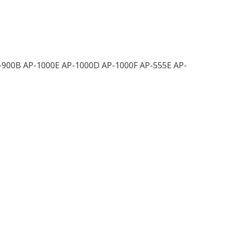
900B AP-1000E AP-1000D AP-1000F AP-555E AP-