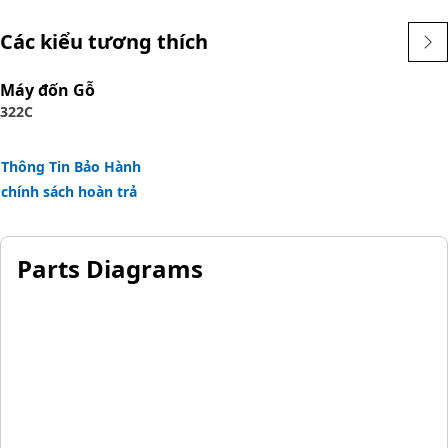
Các kiểu tương thích
Máy đốn Gỗ
322C
Thông Tin Bảo Hành
chính sách hoàn trả
Parts Diagrams