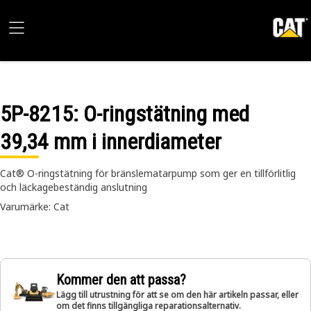
5P-8215
: O-ringstätning med
39,34 mm i innerdiameter
Cat® O-ringstätning för bränslematarpump som ger en tillförlitlig
och läckagebeständig anslutning
Varumärke: Cat
Kommer den att passa?
Lägg till utrustning för att se om den här artikeln passar, eller
om det finns tillgängliga reparationsalternativ.