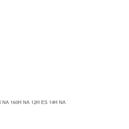
H NA 160H NA 12H ES 14H NA