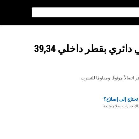
: مانع تسرب حلقي دائري بقطر داخلي 39,34
تحتاج إلى إصلاح؟
ناك خيارات إصلاح متاحة