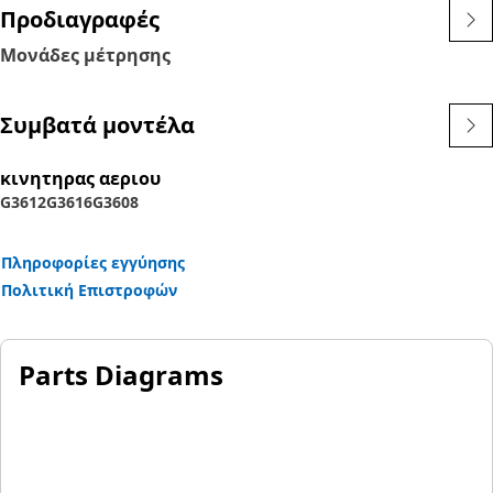
Προδιαγραφές
Μονάδες μέτρησης
Συμβατά μοντέλα
κινητηρας αεριου
G3612
G3616
G3608
Πληροφορίες εγγύησης
Πολιτική Επιστροφών
Parts Diagrams