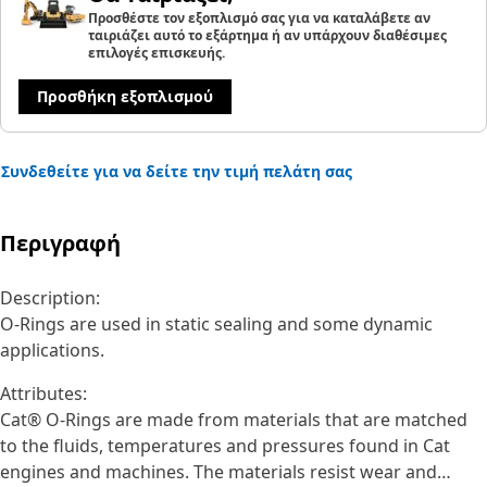
Προσθέστε τον εξοπλισμό σας για να καταλάβετε αν
ταιριάζει αυτό το εξάρτημα ή αν υπάρχουν διαθέσιμες
επιλογές επισκευής.
Προσθήκη εξοπλισμού
Συνδεθείτε για να δείτε την τιμή πελάτη σας
Περιγραφή
Description:
O-Rings are used in static sealing and some dynamic
applications.
Attributes:
Cat® O-Rings are made from materials that are matched
to the fluids, temperatures and pressures found in Cat
engines and machines. The materials resist wear and