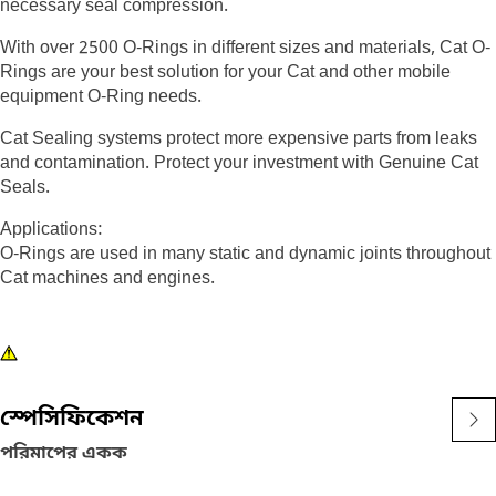
necessary seal compression.
With over 2500 O-Rings in different sizes and materials, Cat O-
Rings are your best solution for your Cat and other mobile
equipment O-Ring needs.
Cat Sealing systems protect more expensive parts from leaks
and contamination. Protect your investment with Genuine Cat
Seals.
Applications:
O-Rings are used in many static and dynamic joints throughout
Cat machines and engines.
স্পেসিফিকেশন
পরিমাপের একক