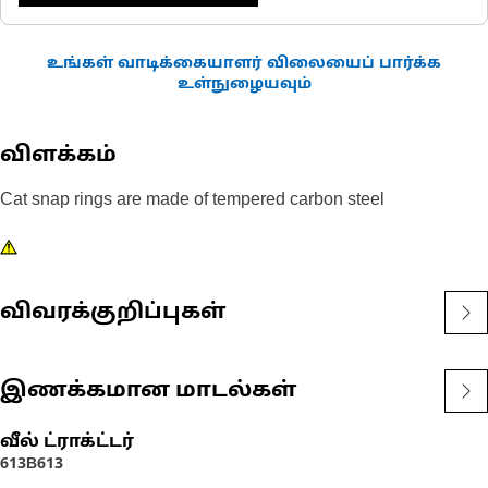
உங்கள் வாடிக்கையாளர் விலையைப் பார்க்க
உள்நுழையவும்
விளக்கம்
Cat snap rings are made of tempered carbon steel
விவரக்குறிப்புகள்
இணக்கமான மாடல்கள்
வீல் ட்ராக்ட்டர்
613B
613