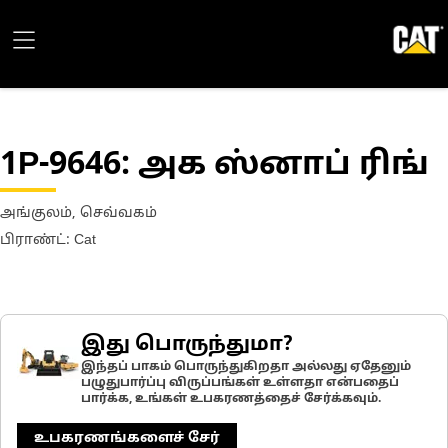
1P-9646
: அக ஸ்னாப் ரிங்
அங்குலம், செவ்வகம்
பிராண்ட்: Cat
இது பொருந்துமா?
இந்தப் பாகம் பொருந்துகிறதா அல்லது ஏதேனும்
பழுதுபார்ப்பு விருப்பங்கள் உள்ளதா என்பதைப்
பார்க்க, உங்கள் உபகரணத்தைச் சேர்க்கவும்.
உபகரணங்களைச் சேர்