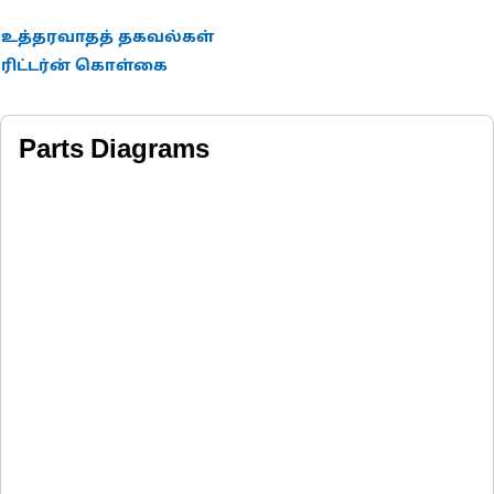
உத்தரவாதத் தகவல்கள்
ரிட்டர்ன் கொள்கை
Parts Diagrams