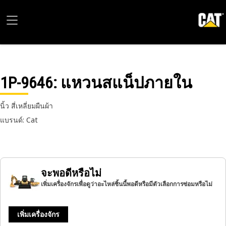
1P-9646
: แหวนสแน็ปภายใน
นิ้ว สี่เหลี่ยมผืนผ้า
แบรนด์: Cat
จะพอดีหรือไม่
เพิ่มเครื่องจักรเพื่อดูว่าอะไหล่ชิ้นนี้พอดีหรือมีตัวเลือกการซ่อมหรือไม่
เพิ่มเครื่องจักร