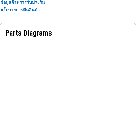
ข้อมูลด้านการรับประกัน
นโยบายการคืนสินค้า
Parts Diagrams