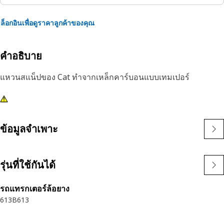
ล็อกอินเพื่อดูราคาลูกค้าของคุณ
คำอธิบาย
แหวนสแน็ปของ Cat ทำจากเหล็กคาร์บอนแบบเทมเปอร์
ข้อมูลจำเพาะ
รุ่นที่ใช้กันได้
รถแทรกเตอร์ล้อยาง
613B
613