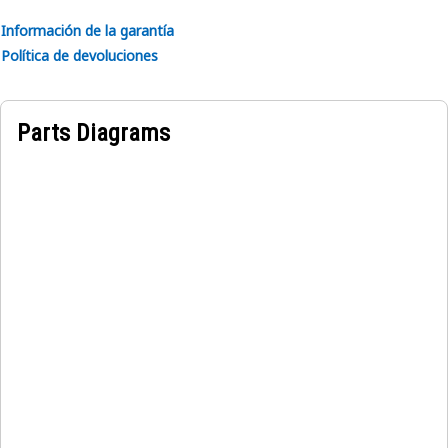
Información de la garantía
Política de devoluciones
Parts Diagrams