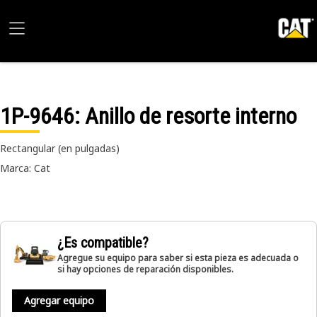
1P-9646
: Anillo de resorte interno
Rectangular (en pulgadas)
Marca: Cat
¿Es compatible?
Agregue su equipo para saber si esta pieza es adecuada o
si hay opciones de reparación disponibles.
Agregar equipo