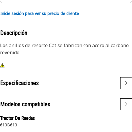
Inicie sesión para ver su precio de cliente
Descripción
Los anillos de resorte Cat se fabrican con acero al carbono
revenido.
Especificaciones
Modelos compatibles
Tractor De Ruedas
613B
613