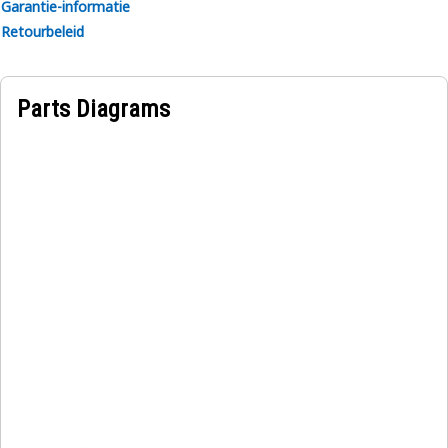
Garantie-informatie
Retourbeleid
Parts Diagrams