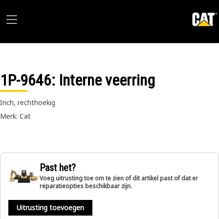
1P-9646
: Interne veerring
Inch, rechthoekig
Merk: Cat
Past het?
Voeg uitrusting toe om te zien of dit artikel past of dat er
reparatieopties beschikbaar zijn.
Uitrusting toevoegen