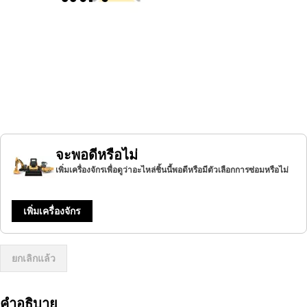
จะพอดีหรือไม่
เพิ่มเครื่องจักรเพื่อดูว่าอะไหล่ชิ้นนี้พอดีหรือมีตัวเลือกการซ่อมหรือไม่
เพิ่มเครื่องจักร
ยกเลิกแล้ว
คำอธิบาย