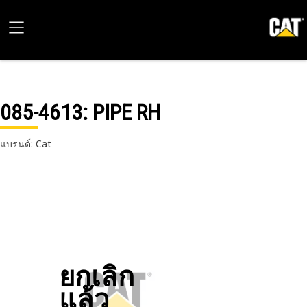
085-4613
: PIPE RH
แบรนด์: Cat
ยกเลิก
แล้ว