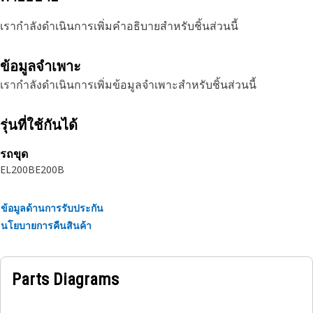
เรากำลังดำเนินการเพิ่มคำอธิบายสำหรับชิ้นส่วนนี้
ข้อมูลจำเพาะ
เรากำลังดำเนินการเพิ่มข้อมูลจำเพาะสำหรับชิ้นส่วนนี้
รุ่นที่ใช้กันได้
รถขุด
EL200B
E200B
ข้อมูลด้านการรับประกัน
นโยบายการคืนสินค้า
Parts Diagrams