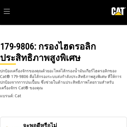
179-9806
: กรองไฮดรอลิก
ประสิทธิภาพสูงพิเศษ
ปกป้องเครื่องจักรของคุณด้วยอะไหล่ไส้กรองน้ำมันเกียร์ไฮดรอลิกของ
Cat® 179-9806 คือไส้กรองระบบส่งกำลังประสิทธิภาพสูงพิเศษ ที่ให้การ
ปกป้องจากการปนเปื้อน ซึ่งช่วยในด้านประสิทธิภาพโดยรวมสำหรับ
เครื่องจักร Cat® ของคุณ
แบรนด์: Cat
จะพอดีหรือไม่