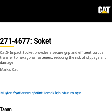
271-4677
: Soket
Cat® Impact Socket provides a secure grip and efficient torque
transfer to hexagonal fasteners, reducing the risk of slippage and
damage
Marka: Cat
Müşteri fiyatlarınızı görüntülemek için oturum açın
Tanım