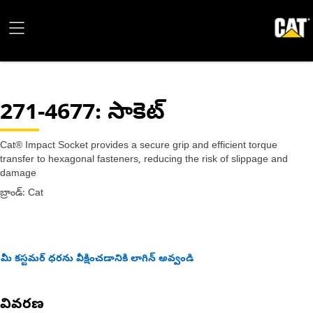
271-4677
: సాకెట్
Cat® Impact Socket provides a secure grip and efficient torque
transfer to hexagonal fasteners, reducing the risk of slippage and
damage
బ్రాండ్: Cat
మీ కస్టమర్ ధరను వీక్షించడానికి లాగిన్ అవ్వండి
వివరణ