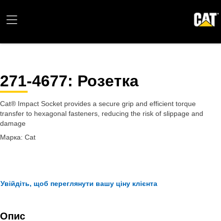
271-4677
: Розетка
Cat® Impact Socket provides a secure grip and efficient torque
transfer to hexagonal fasteners, reducing the risk of slippage and
damage
Марка: Cat
Увійдіть, щоб переглянути вашу ціну клієнта
Опис