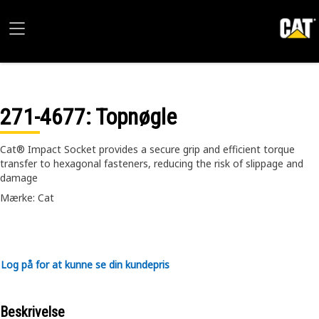
271-4677
: Topnøgle
Cat® Impact Socket provides a secure grip and efficient torque
transfer to hexagonal fasteners, reducing the risk of slippage and
damage
Mærke: Cat
Log på for at kunne se din kundepris
Beskrivelse