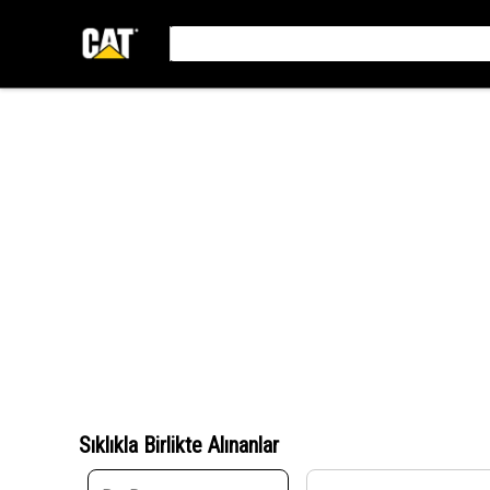
Sıklıkla Birlikte Alınanlar