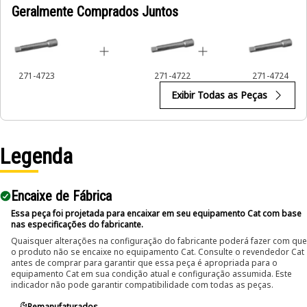
Geralmente Comprados Juntos
271-4723
271-4722
271-4724
Exibir Todas as Peças
Legenda
Encaixe de Fábrica
Essa peça foi projetada para encaixar em seu equipamento Cat com base
nas especificações do fabricante.
Quaisquer alterações na configuração do fabricante poderá fazer com que
o produto não se encaixe no equipamento Cat. Consulte o revendedor Cat
antes de comprar para garantir que essa peça é apropriada para o
equipamento Cat em sua condição atual e configuração assumida. Este
indicador não pode garantir compatibilidade com todas as peças.
Remanufaturados