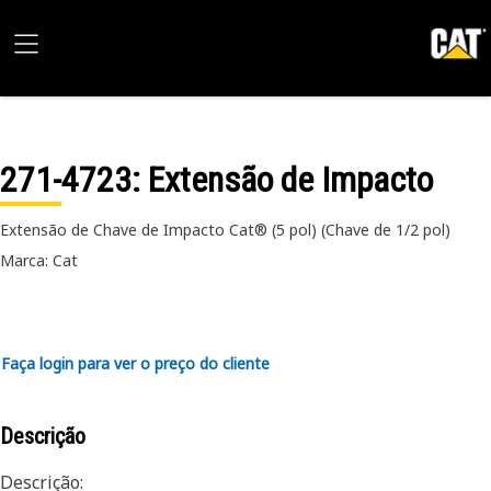
271-4723
: Extensão de Impacto
Extensão de Chave de Impacto Cat® (5 pol) (Chave de 1/2 pol)
Marca: Cat
Faça login para ver o preço do cliente
Descrição
Descrição: