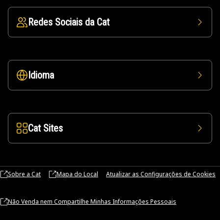
Redes Sociais da Cat
Idioma
Cat Sites
Sobre a Cat
Mapa do Local
Atualizar as Configurações de Cookies
Não Venda nem Compartilhe Minhas Informações Pessoais