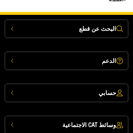
البحث عن قطع
الدعم
حسابي
وسائط CAT الاجتماعية