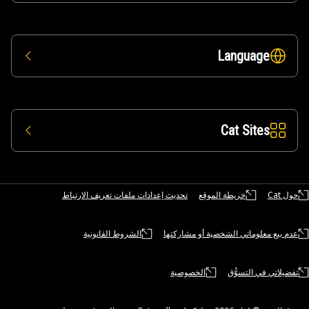
Language
Cat Sites
حول Cat
خريطة الموقع
تحديث إعدادات ملفات تعريف الارتباط
عدم بيع معلوماتي الشخصية أو مشاركتها
الشروط القانونية
تفضيلاتي في التسوُّق
الخصوصية