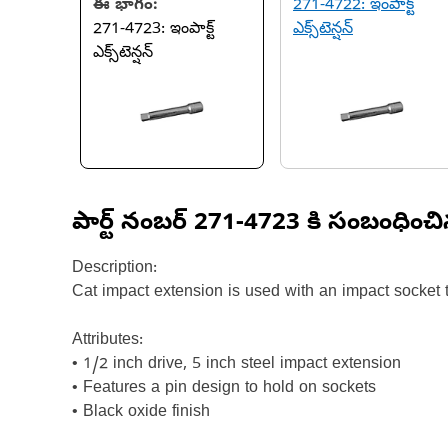
ఈ భాగం:
271-4722: ఇంపాక్ట్
271-4723: ఇంపాక్ట్
ఎక్స్‌టెన్షన్
ఎక్స్‌టెన్షన్
పార్ట్ నంబర్
271-4723
కి సంబంధించ
Description:
Cat impact extension is used with an impact socket t
Attributes:
• 1/2 inch drive, 5 inch steel impact extension
• Features a pin design to hold on sockets
• Black oxide finish