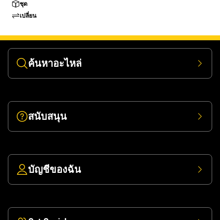
ชุด
เปลี่ยน
ค้นหาอะไหล่
สนับสนุน
บัญชีของฉัน