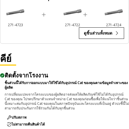
271-4723
271-4722
271-4724
ดูชิ้นส่วนทั้งหมด
คีย์
ติดตั้งจากโรงงาน
ชิ้นส่วนนี้ได้รับการออกแบบมาให้ใช้ได้กับอุปกรณ์ Cat ของคุณตามข้อมูลจำเพาะของ
ผู้ผลิต
การเปลี่ยนแปลงจากโครงแบบของผู้ผลิตอาจส่งผลให้ผลิตภัณฑ์ใช้ไม่ได้กับอุปกรณ์
Cat ของคุณ โปรดปรึกษาตัวแทนจำหน่าย Cat ของคุณก่อนซื้อเพื่อให้แน่ใจว่าชิ้นส่วน
นี้เหมาะสมกับอุปกรณ์ Cat ของคุณในสภาพปัจจุบันและโครงแบบที่เป็นอยู่ ตัวบ่งชี้นี้ไม่
สามารถรับประกันการใช้ร่วมกันได้กับทุกชิ้นส่วน
ปรับสภาพ
ไม่สามารถคืนสินค้าได้