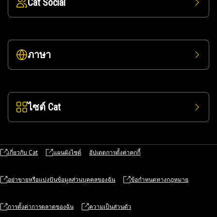
Cat Social
ภาษา
ไซต์ Cat
เกี่ยวกับ Cat
แผนผังไซต์
อัปเดตการตั้งค่าคุกกี้
อย่าขายหรือแบ่งปันข้อมูลส่วนบุคคลของฉัน
ข้อกำหนดทางกฎหมาย
การตั้งค่าการตลาดของฉัน
ความเป็นส่วนตัว