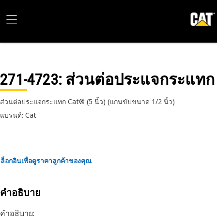
271-4723
: ส่วนต่อประแจกระแทก
ส่วนต่อประแจกระแทก Cat® (5 นิ้ว) (แกนขับขนาด 1/2 นิ้ว)
แบรนด์: Cat
ล็อกอินเพื่อดูราคาลูกค้าของคุณ
คำอธิบาย
คำอธิบาย: