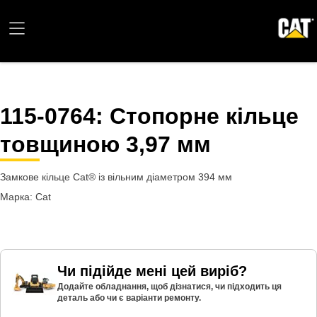
115-0764
: Стопорне кільце
товщиною 3,97 мм
Замкове кільце Cat® із вільним діаметром 394 мм
Марка: Cat
Чи підійде мені цей виріб?
Додайте обладнання, щоб дізнатися, чи підходить ця
деталь або чи є варіанти ремонту.