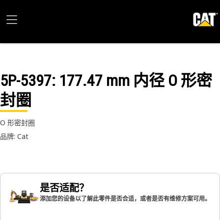
5P-5397
: 177.47 mm 内径 O 形密
封圈
O 形密封圈
品牌: Cat
是否适配？
添加您的设备以了解此零件是否合适，或者是否有维修方案可用。