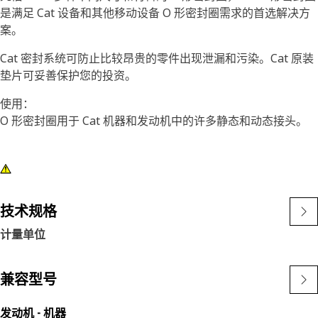
是满足 Cat 设备和其他移动设备 O 形密封圈需求的首选解决方
案。
Cat 密封系统可防止比较昂贵的零件出现泄漏和污染。Cat 原装
垫片可妥善保护您的投资。
使用：
O 形密封圈用于 Cat 机器和发动机中的许多静态和动态接头。
技术规格
计量单位
兼容型号
发动机 - 机器