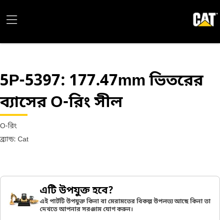
5P-5397
: 177.47mm ভিতরের
ব্যাসের O-রিং সীল
O-রিং
ব্র্যান্ড: Cat
এটি উপযুক্ত হবে?
এই পার্টটি উপযুক্ত কিনা বা মেরামতের বিকল্প উপলভ্য আছে কিনা তা
দেখতে আপনার সরঞ্জাম যোগ করুন।