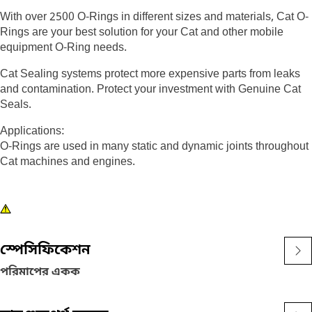
With over 2500 O-Rings in different sizes and materials, Cat O-
Rings are your best solution for your Cat and other mobile
equipment O-Ring needs.
Cat Sealing systems protect more expensive parts from leaks
and contamination. Protect your investment with Genuine Cat
Seals.
Applications:
O-Rings are used in many static and dynamic joints throughout
Cat machines and engines.
স্পেসিফিকেশন
পরিমাপের একক