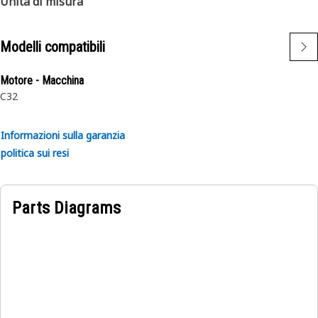
Unità di misura
Modelli compatibili
Motore - Macchina
C32
Informazioni sulla garanzia
politica sui resi
Parts Diagrams