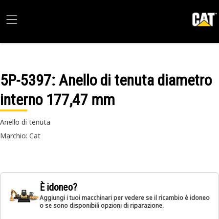
5P-5397
: Anello di tenuta diametro
interno 177,47 mm
Anello di tenuta
Marchio: Cat
È idoneo?
Aggiungi i tuoi macchinari per vedere se il ricambio è idoneo
o se sono disponibili opzioni di riparazione.