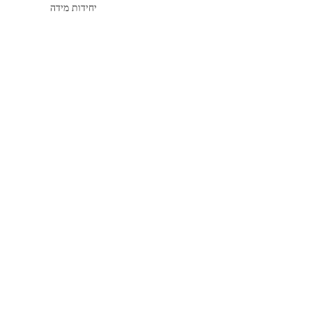
יחידות מידה