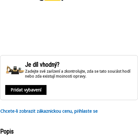
Je díl vhodný?
Zadejte své zařízení a zkontrolujte, zda se tato součást hodí
nebo zda existují možnosti opravy.
Přidat vybavení
Chcete-li zobrazit zákaznickou cenu, přihlaste se
Popis