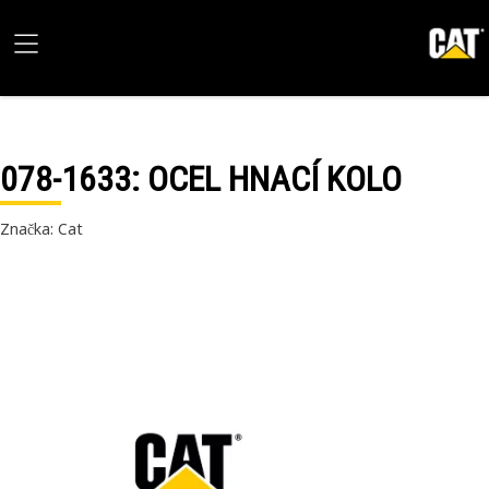
078-1633
: OCEL HNACÍ KOLO
Značka: Cat