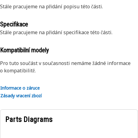
Stále pracujeme na přidání popisu této části.
Specifikace
Stále pracujeme na přidání specifikace této části.
Kompatibilní modely
Pro tuto součást v současnosti nemáme žádné informace
o kompatibilitě.
Informace o záruce
Zásady vracení zboží
Parts Diagrams