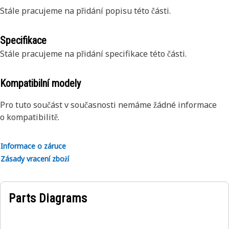
Stále pracujeme na přidání popisu této části.
Specifikace
Stále pracujeme na přidání specifikace této části.
Kompatibilní modely
Pro tuto součást v současnosti nemáme žádné informace
o kompatibilitě.
Informace o záruce
Zásady vracení zboží
Parts Diagrams