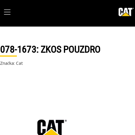
078-1673
: ZKOS POUZDRO
Značka: Cat