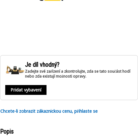
Je díl vhodný?
Zadejte své zařízení a zkontrolujte, zda se tato součást hodí
nebo zda existují možnosti opravy.
Přidat vybavení
Chcete-li zobrazit zákaznickou cenu, přihlaste se
Popis