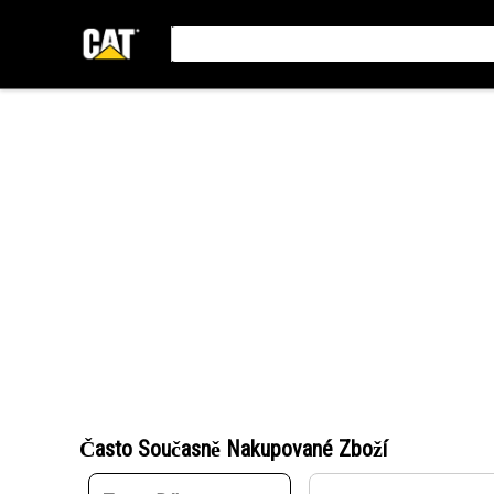
Často Současně Nakupované Zboží