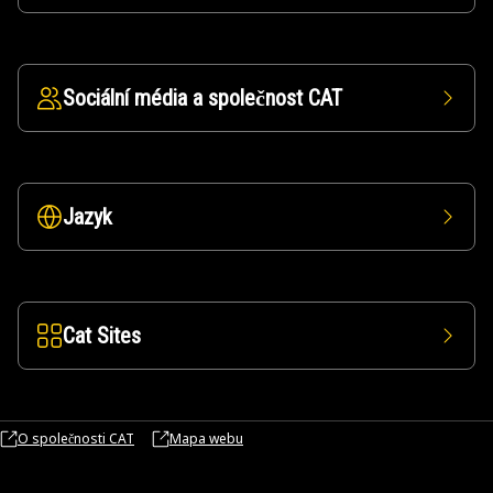
Sociální média a společnost CAT
Jazyk
Cat Sites
O společnosti CAT
Mapa webu