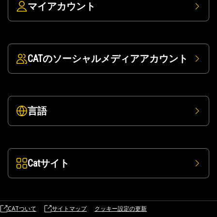
マイアカウント
CATのソーシャルメディアアカウント
言語
Catサイト
CATついて
サイトマップ
クッキー設定の更新