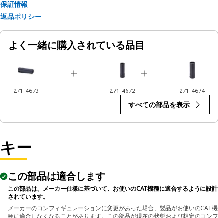
保証情報
返品ポリシー
よく一緒に購入されている品目
271-4673
271-4672
271-4674
すべての部品を表示
キー
この部品は適合します
この部品は、メーカー仕様に基づいて、お使いのCAT機種に適合するように設計
されています。
メーカーのコンフィギュレーションに変更があった場合、製品がお使いのCAT機
種に適合しなくなることがあります。この部品が現在の状態および想定のコンフ