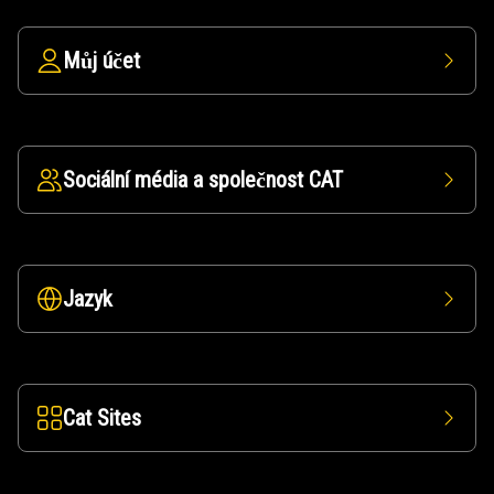
Můj účet
Sociální média a společnost CAT
Jazyk
Cat Sites