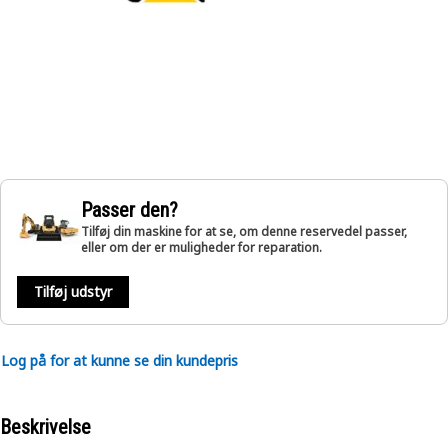
Passer den?
Tilføj din maskine for at se, om denne reservedel passer,
eller om der er muligheder for reparation.
Tilføj udstyr
Log på for at kunne se din kundepris
Beskrivelse