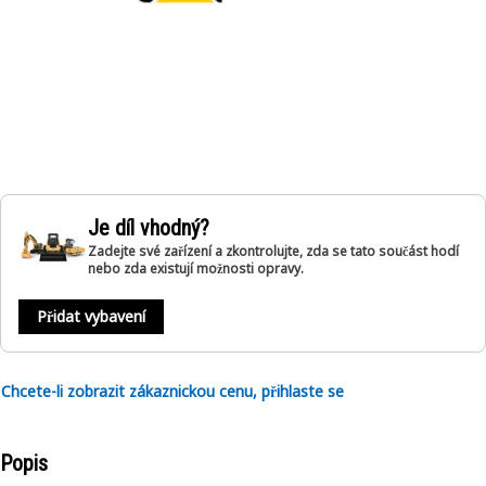
Je díl vhodný?
Zadejte své zařízení a zkontrolujte, zda se tato součást hodí
nebo zda existují možnosti opravy.
Přidat vybavení
Chcete-li zobrazit zákaznickou cenu, přihlaste se
Popis