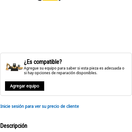
¿Es compatible?
Agregue su equipo para saber si esta pieza es adecuada o
si hay opciones de reparación disponibles.
Agregar equipo
Inicie sesión para ver su precio de cliente
Descripción