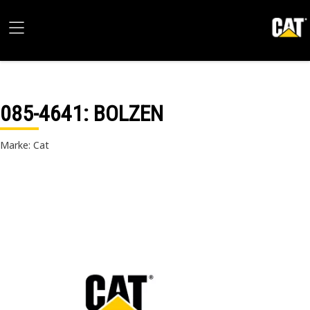
085-4641
: BOLZEN
Marke: Cat