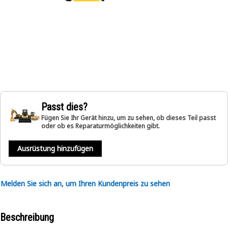
Passt dies?
Fügen Sie Ihr Gerät hinzu, um zu sehen, ob dieses Teil passt
oder ob es Reparaturmöglichkeiten gibt.
Ausrüstung hinzufügen
Melden Sie sich an, um Ihren Kundenpreis zu sehen
Beschreibung