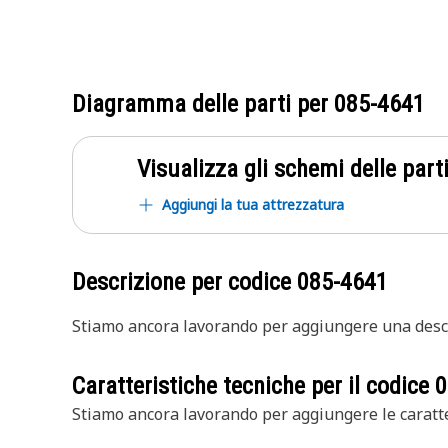
Diagramma delle parti per
085-4641
Visualizza gli schemi delle parti
Aggiungi la tua attrezzatura
Descrizione per codice
085-4641
Stiamo ancora lavorando per aggiungere una descr
Caratteristiche tecniche per il codice
0
Stiamo ancora lavorando per aggiungere le caratte