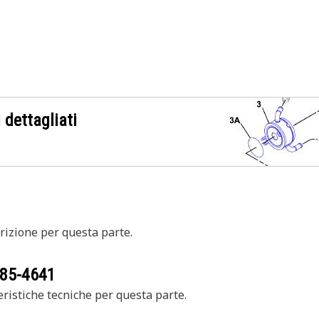
 dettagliati
izione per questa parte.
85-4641
ristiche tecniche per questa parte.