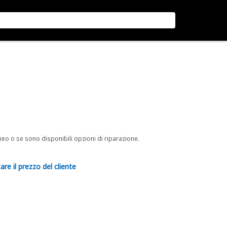
neo o se sono disponibili opzioni di riparazione.
are il prezzo del cliente