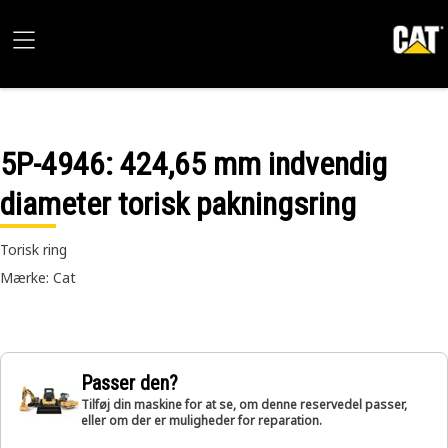
5P-4946
: 424,65 mm indvendig
diameter torisk pakningsring
Torisk ring
Mærke: Cat
Passer den?
Tilføj din maskine for at se, om denne reservedel passer,
eller om der er muligheder for reparation.