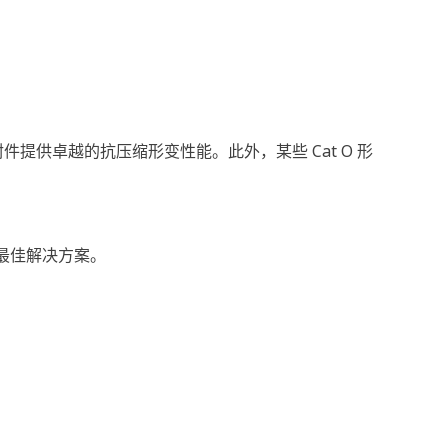
件提供卓越的抗压缩形变性能。此外，某些 Cat O 形
求的最佳解决方案。