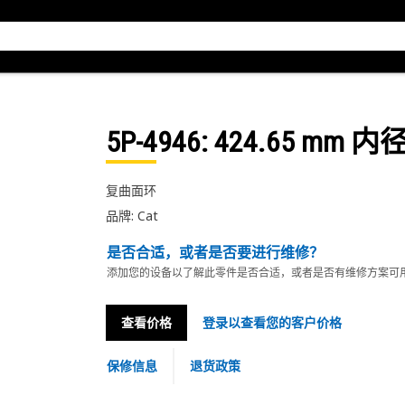
5P-4946
: 424.65 m
复曲面环
品牌: Cat
是否合适，或者是否要进行维修？
添加您的设备以了解此零件是否合适，或者是否有维修方案可
查看价格
登录以查看您的客户价格
保修信息
退货政策