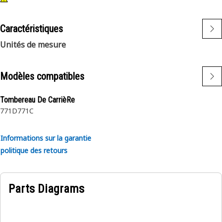
Caractéristiques
Unités de mesure
Modèles compatibles
Tombereau De CarrièRe
771D
771C
Informations sur la garantie
politique des retours
Parts Diagrams