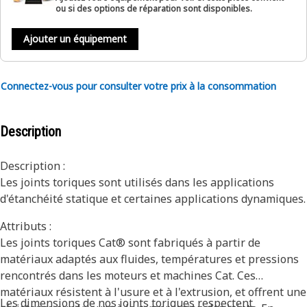
ou si des options de réparation sont disponibles.
Ajouter un équipement
Connectez-vous pour consulter votre prix à la consommation
Description
Description :
Les joints toriques sont utilisés dans les applications
d'étanchéité statique et certaines applications dynamiques.
Attributs :
Les joints toriques Cat® sont fabriqués à partir de
matériaux adaptés aux fluides, températures et pressions
rencontrés dans les moteurs et machines Cat. Ces
matériaux résistent à l'usure et à l'extrusion, et offrent une
Les dimensions de nos joints toriques respectent