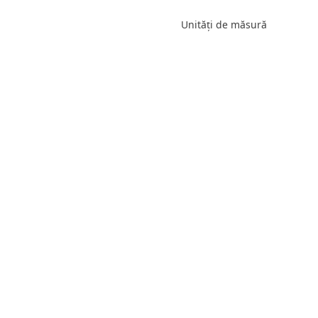
Unități de măsură