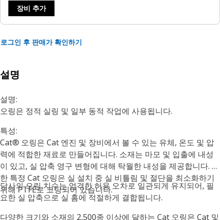
장비 추가
로그인 후 판매가 확인하기
설명
설명:
오링은 정적 실링 및 일부 동적 작업에 사용됩니다.
특성:
Cat® 오링은 Cat 엔진 및 장비에서 볼 수 있는 유체, 온도 및 압
력에 적합한 재료로 만들어집니다. 소재는 마모 및 입출에 내성
이 있고, 실 압축 영구 변형에 대해 탁월한 내성을 제공합니다. 또
한 특정 Cat 오링은 실 설치 중 실 비틀림 및 절단을 최소화하기
당사의 오링 치수는 엄격한 허용 오차로 일관되게 유지되어, 필
위해 PTFE로 코팅되어 있습니다.
요한 실 압축으로 실 홈에 적절하게 결합됩니다.
다양한 크기와 소재의 2,500종 이상에 달하는 Cat 오링은 Cat 및