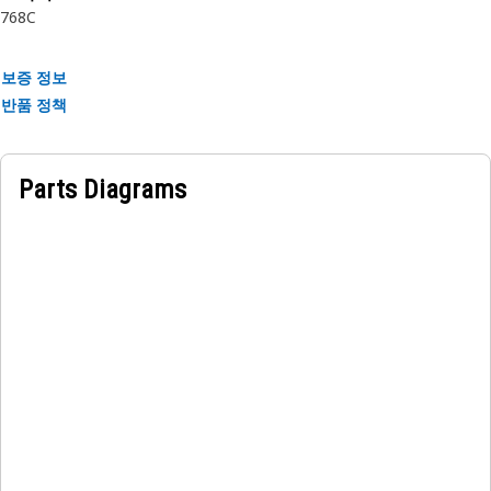
768C
보증 정보
반품 정책
Parts Diagrams