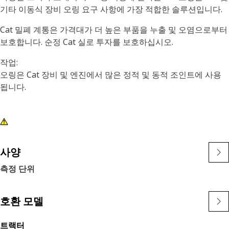
기타 이동식 장비 오링 요구 사항에 가장 적합한 솔루션입니다.
Cat 밀폐 계통은 가격대가 더 높은 부품을 누출 및 오염으로부터
보호합니다. 순정 Cat 실로 투자를 보호하십시오.
작업:
오링은 Cat 장비 및 엔진에서 많은 정적 및 동적 조인트에 사용
됩니다.
사양
측정 단위
호환 모델
트랙터