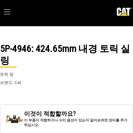
5P-4946
: 424.65mm 내경 토릭 실
링
토릭 링
브랜드: Cat
이것이 적합할까요?
이 부품이 적합하거나 수리 옵션이 있는지 알아보려면 장비를 추가
하십시오.