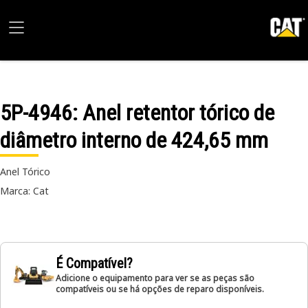
5P-4946
: Anel retentor tórico de
diâmetro interno de 424,65 mm
Anel Tórico
Marca: Cat
É Compatível?
Adicione o equipamento para ver se as peças são
compatíveis ou se há opções de reparo disponíveis.