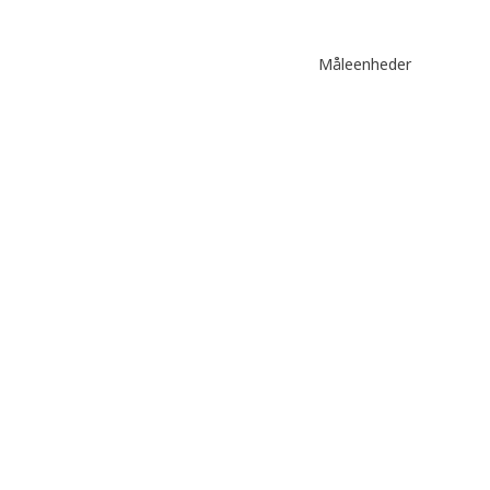
Måleenheder