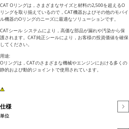
CAT Oリングは，さまざまなサイズと材料の2,500を超えるO
リングを取り揃えているので，CAT機器およびその他のモバイ
ル機器のOリングのニーズに最適なソリューションです。
CATシール システムにより，高価な部品が漏れや汚染から保
護されます。CAT純正シールにより，お客様の投資価値を確保
してください。
用途:
Oリングは，CATのさまざまな機械やエンジンにおける多くの
静的および動的ジョイントで使用されています。
仕様
単位