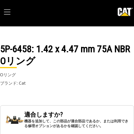
5P-6458
: 1.42 x 4.47 mm 75A NBR
Oリング
Oリング
ブランド: Cat
適合しますか?
機器を追加して、この部品が適合部品であるか、または利用でき
る修理オプションがあるかを確認してください。