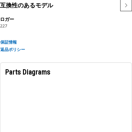
互換性のあるモデル
ロガー
227
保証情報
返品ポリシー
Parts Diagrams