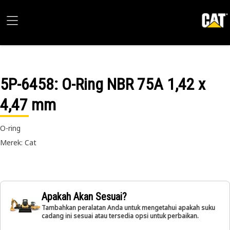
5P-6458
: O-Ring NBR 75A 1,42 x
4,47 mm
O-ring
Merek: Cat
Apakah Akan Sesuai?
Tambahkan peralatan Anda untuk mengetahui apakah suku
cadang ini sesuai atau tersedia opsi untuk perbaikan.