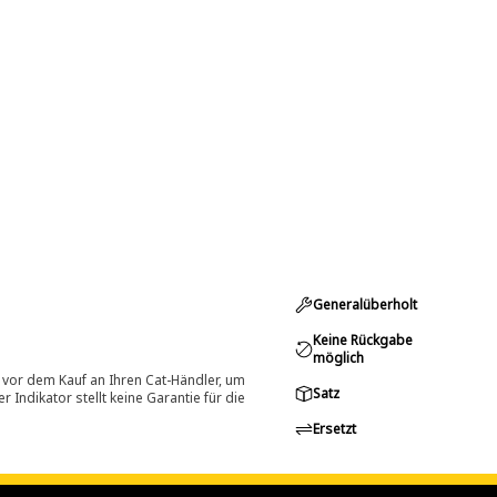
Generalüberholt
Keine Rückgabe
möglich
 vor dem Kauf an Ihren Cat-Händler, um
Satz
Indikator stellt keine Garantie für die
Ersetzt