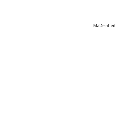
Maßeinheit