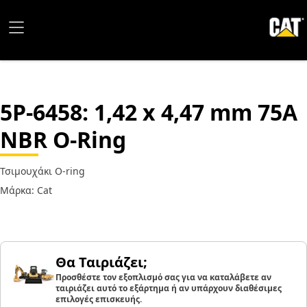
5P-6458
: 1,42 x 4,47 mm 75A
NBR O-Ring
Τσιμουχάκι O-ring
Μάρκα: Cat
Θα Ταιριάζει;
Προσθέστε τον εξοπλισμό σας για να καταλάβετε αν
ταιριάζει αυτό το εξάρτημα ή αν υπάρχουν διαθέσιμες
επιλογές επισκευής.