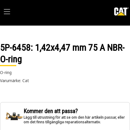
5P-6458
: 1,42x4,47 mm 75 A NBR-
O-ring
O-ring
Varumärke: Cat
Kommer den att passa?
Lägg till utrustning för att se om den här artikeln passar, eller
om det finns tillgängliga reparationsalternativ.